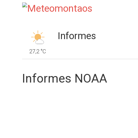
Informes
27,2 °C
Informes NOAA