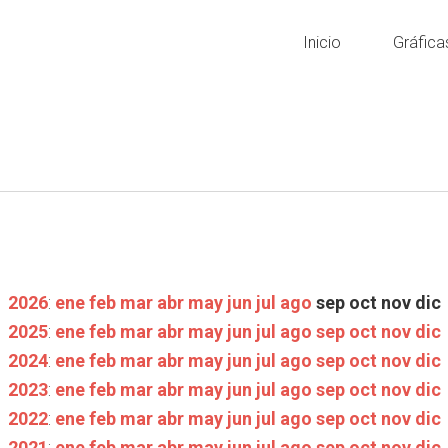
Inicio
Gráfica
2026
:
ene
feb
mar
abr
may
jun
jul
ago
sep
oct
nov
dic
2025
:
ene
feb
mar
abr
may
jun
jul
ago
sep
oct
nov
dic
2024
:
ene
feb
mar
abr
may
jun
jul
ago
sep
oct
nov
dic
2023
:
ene
feb
mar
abr
may
jun
jul
ago
sep
oct
nov
dic
2022
:
ene
feb
mar
abr
may
jun
jul
ago
sep
oct
nov
dic
2021
:
ene
feb
mar
abr
may
jun
jul
ago
sep
oct
nov
dic