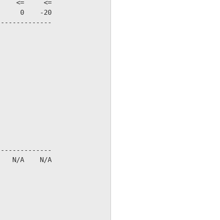
    <=     <=

     0    -20

-------------

-------------

   N/A    N/A
