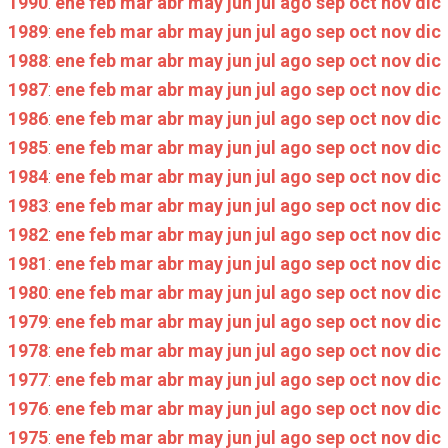
1990
:
ene
feb
mar
abr
may
jun
jul
ago
sep
oct
nov
dic
1989
:
ene
feb
mar
abr
may
jun
jul
ago
sep
oct
nov
dic
1988
:
ene
feb
mar
abr
may
jun
jul
ago
sep
oct
nov
dic
1987
:
ene
feb
mar
abr
may
jun
jul
ago
sep
oct
nov
dic
1986
:
ene
feb
mar
abr
may
jun
jul
ago
sep
oct
nov
dic
1985
:
ene
feb
mar
abr
may
jun
jul
ago
sep
oct
nov
dic
1984
:
ene
feb
mar
abr
may
jun
jul
ago
sep
oct
nov
dic
1983
:
ene
feb
mar
abr
may
jun
jul
ago
sep
oct
nov
dic
1982
:
ene
feb
mar
abr
may
jun
jul
ago
sep
oct
nov
dic
1981
:
ene
feb
mar
abr
may
jun
jul
ago
sep
oct
nov
dic
1980
:
ene
feb
mar
abr
may
jun
jul
ago
sep
oct
nov
dic
1979
:
ene
feb
mar
abr
may
jun
jul
ago
sep
oct
nov
dic
1978
:
ene
feb
mar
abr
may
jun
jul
ago
sep
oct
nov
dic
1977
:
ene
feb
mar
abr
may
jun
jul
ago
sep
oct
nov
dic
1976
:
ene
feb
mar
abr
may
jun
jul
ago
sep
oct
nov
dic
1975
:
ene
feb
mar
abr
may
jun
jul
ago
sep
oct
nov
dic