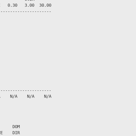
   0.30   3.00  30.00

---------------------

---------------------

    N/A    N/A    N/A



     DOM

E    DIR
