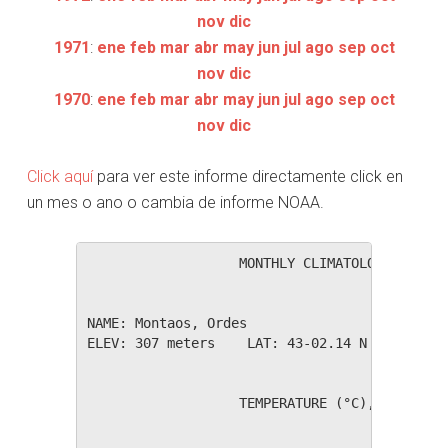
nov
dic
1971
:
ene
feb
mar
abr
may
jun
jul
ago
sep
oct
nov
dic
1970
:
ene
feb
mar
abr
may
jun
jul
ago
sep
oct
nov
dic
Click aquí
para ver este informe directamente click en
un mes o ano o cambia de informe NOAA.
                   MONTHLY CLIMATOLOGICAL SUM
NAME: Montaos, Ordes                  

ELEV: 307 meters    LAT: 43-02.14 N    LONG: 
                   TEMPERATURE (°C), RAIN (mm
                                         HEAT