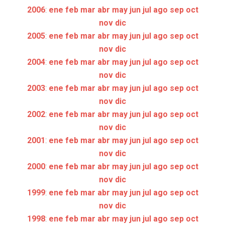
2006
:
ene
feb
mar
abr
may
jun
jul
ago
sep
oct
nov
dic
2005
:
ene
feb
mar
abr
may
jun
jul
ago
sep
oct
nov
dic
2004
:
ene
feb
mar
abr
may
jun
jul
ago
sep
oct
nov
dic
2003
:
ene
feb
mar
abr
may
jun
jul
ago
sep
oct
nov
dic
2002
:
ene
feb
mar
abr
may
jun
jul
ago
sep
oct
nov
dic
2001
:
ene
feb
mar
abr
may
jun
jul
ago
sep
oct
nov
dic
2000
:
ene
feb
mar
abr
may
jun
jul
ago
sep
oct
nov
dic
1999
:
ene
feb
mar
abr
may
jun
jul
ago
sep
oct
nov
dic
1998
:
ene
feb
mar
abr
may
jun
jul
ago
sep
oct