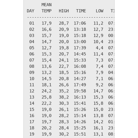
      MEAN                               DEG 
DAY   TEMP   HIGH   TIME    LOW   TIME   DAYS
---------------------------------------------
 01   17,9   28,7  17:06   11,2  07:03    0,4
 02   16,6   20,9  13:18   12,7  23:39    1,7
 03   15,7   19,0  15:18   12,9  00:00    2,6
 04   14,7   20,0  13:00   10,4  23:45    3,6
 05   12,7   19,8  17:39    4,4  07:08    5,7
 06   15,3   20,7  14:45   11,4  07:54    3,0
 07   15,4   24,1  15:33    7,3  07:16    2,9
 08   13,6   22,7  16:08    7,4  07:33    4,8
 09   13,2   18,5  15:16    7,9  04:21    5,1
 10   14,5   20,8  14:27    7,1  06:43    3,9
 11   18,1   26,6  17:49    9,2  06:56    0,2
 12   24,2   35,2  19:58   14,7  06:23    0,0
 13   25,8   38,2  16:13   15,3  06:54    0,0
 14   22,2   30,3  15:41   15,8  06:29    0,0
 15   19,0   26,1  15:26   15,0  23:50    0,0
 16   19,0   28,2  15:14   13,8  07:53    0,0
 17   19,7   28,3  14:26   14,2  01:25    0,0
 18   20,2   28,4  15:25   16,1  23:53    0,0
 19   19,9   30,2  15:51   13,1  08:23    0,0