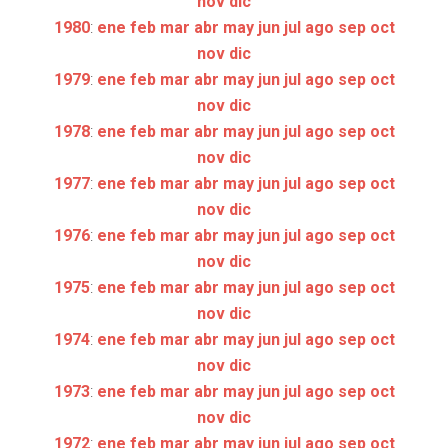
nov
dic
1980
:
ene
feb
mar
abr
may
jun
jul
ago
sep
oct
nov
dic
1979
:
ene
feb
mar
abr
may
jun
jul
ago
sep
oct
nov
dic
1978
:
ene
feb
mar
abr
may
jun
jul
ago
sep
oct
nov
dic
1977
:
ene
feb
mar
abr
may
jun
jul
ago
sep
oct
nov
dic
1976
:
ene
feb
mar
abr
may
jun
jul
ago
sep
oct
nov
dic
1975
:
ene
feb
mar
abr
may
jun
jul
ago
sep
oct
nov
dic
1974
:
ene
feb
mar
abr
may
jun
jul
ago
sep
oct
nov
dic
1973
:
ene
feb
mar
abr
may
jun
jul
ago
sep
oct
nov
dic
1972
:
ene
feb
mar
abr
may
jun
jul
ago
sep
oct