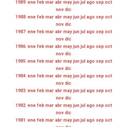
1989
:
ene
feb
mar
abr
may
jun
jul
ago
sep
oct
nov
dic
1988
:
ene
feb
mar
abr
may
jun
jul
ago
sep
oct
nov
dic
1987
:
ene
feb
mar
abr
may
jun
jul
ago
sep
oct
nov
dic
1986
:
ene
feb
mar
abr
may
jun
jul
ago
sep
oct
nov
dic
1985
:
ene
feb
mar
abr
may
jun
jul
ago
sep
oct
nov
dic
1984
:
ene
feb
mar
abr
may
jun
jul
ago
sep
oct
nov
dic
1983
:
ene
feb
mar
abr
may
jun
jul
ago
sep
oct
nov
dic
1982
:
ene
feb
mar
abr
may
jun
jul
ago
sep
oct
nov
dic
1981
:
ene
feb
mar
abr
may
jun
jul
ago
sep
oct