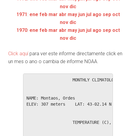
nov
dic
1971
:
ene
feb
mar
abr
may
jun
jul
ago
sep
oct
nov
dic
1970
:
ene
feb
mar
abr
may
jun
jul
ago
sep
oct
nov
dic
Click aquí
para ver este informe directamente click en
un mes o ano o cambia de informe NOAA.
                   MONTHLY CLIMATOLOGICAL SUM
NAME: Montaos, Ordes                  

ELEV: 307 meters    LAT: 43-02.14 N    LONG: 
                   TEMPERATURE (C), RAIN (mm)
                                         HEAT