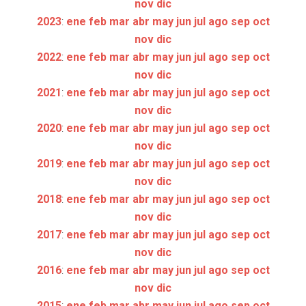
nov
dic
2023
:
ene
feb
mar
abr
may
jun
jul
ago
sep
oct
nov
dic
2022
:
ene
feb
mar
abr
may
jun
jul
ago
sep
oct
nov
dic
2021
:
ene
feb
mar
abr
may
jun
jul
ago
sep
oct
nov
dic
2020
:
ene
feb
mar
abr
may
jun
jul
ago
sep
oct
nov
dic
2019
:
ene
feb
mar
abr
may
jun
jul
ago
sep
oct
nov
dic
2018
:
ene
feb
mar
abr
may
jun
jul
ago
sep
oct
nov
dic
2017
:
ene
feb
mar
abr
may
jun
jul
ago
sep
oct
nov
dic
2016
:
ene
feb
mar
abr
may
jun
jul
ago
sep
oct
nov
dic
2015
:
ene
feb
mar
abr
may
jun
jul
ago
sep
oct