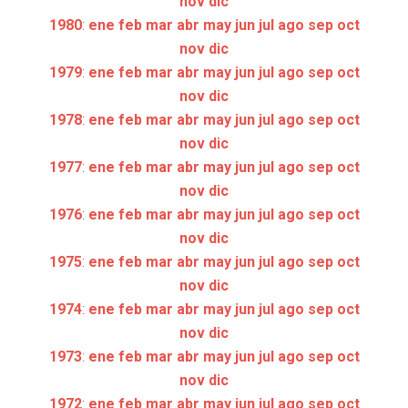
nov
dic
1980
:
ene
feb
mar
abr
may
jun
jul
ago
sep
oct
nov
dic
1979
:
ene
feb
mar
abr
may
jun
jul
ago
sep
oct
nov
dic
1978
:
ene
feb
mar
abr
may
jun
jul
ago
sep
oct
nov
dic
1977
:
ene
feb
mar
abr
may
jun
jul
ago
sep
oct
nov
dic
1976
:
ene
feb
mar
abr
may
jun
jul
ago
sep
oct
nov
dic
1975
:
ene
feb
mar
abr
may
jun
jul
ago
sep
oct
nov
dic
1974
:
ene
feb
mar
abr
may
jun
jul
ago
sep
oct
nov
dic
1973
:
ene
feb
mar
abr
may
jun
jul
ago
sep
oct
nov
dic
1972
:
ene
feb
mar
abr
may
jun
jul
ago
sep
oct