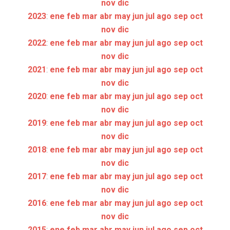
nov
dic
2023
:
ene
feb
mar
abr
may
jun
jul
ago
sep
oct
nov
dic
2022
:
ene
feb
mar
abr
may
jun
jul
ago
sep
oct
nov
dic
2021
:
ene
feb
mar
abr
may
jun
jul
ago
sep
oct
nov
dic
2020
:
ene
feb
mar
abr
may
jun
jul
ago
sep
oct
nov
dic
2019
:
ene
feb
mar
abr
may
jun
jul
ago
sep
oct
nov
dic
2018
:
ene
feb
mar
abr
may
jun
jul
ago
sep
oct
nov
dic
2017
:
ene
feb
mar
abr
may
jun
jul
ago
sep
oct
nov
dic
2016
:
ene
feb
mar
abr
may
jun
jul
ago
sep
oct
nov
dic
2015
:
ene
feb
mar
abr
may
jun
jul
ago
sep
oct