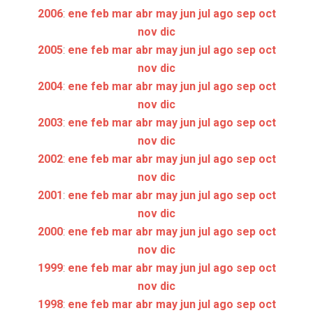
2006
:
ene
feb
mar
abr
may
jun
jul
ago
sep
oct
nov
dic
2005
:
ene
feb
mar
abr
may
jun
jul
ago
sep
oct
nov
dic
2004
:
ene
feb
mar
abr
may
jun
jul
ago
sep
oct
nov
dic
2003
:
ene
feb
mar
abr
may
jun
jul
ago
sep
oct
nov
dic
2002
:
ene
feb
mar
abr
may
jun
jul
ago
sep
oct
nov
dic
2001
:
ene
feb
mar
abr
may
jun
jul
ago
sep
oct
nov
dic
2000
:
ene
feb
mar
abr
may
jun
jul
ago
sep
oct
nov
dic
1999
:
ene
feb
mar
abr
may
jun
jul
ago
sep
oct
nov
dic
1998
:
ene
feb
mar
abr
may
jun
jul
ago
sep
oct