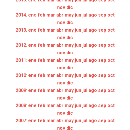
nov
dic
2014
:
ene
feb
mar
abr
may
jun
jul
ago
sep
oct
nov
dic
2013
:
ene
feb
mar
abr
may
jun
jul
ago
sep
oct
nov
dic
2012
:
ene
feb
mar
abr
may
jun
jul
ago
sep
oct
nov
dic
2011
:
ene
feb
mar
abr
may
jun
jul
ago
sep
oct
nov
dic
2010
:
ene
feb
mar
abr
may
jun
jul
ago
sep
oct
nov
dic
2009
:
ene
feb
mar
abr
may
jun
jul
ago
sep
oct
nov
dic
2008
:
ene
feb
mar
abr
may
jun
jul
ago
sep
oct
nov
dic
2007
:
ene
feb
mar
abr
may
jun
jul
ago
sep
oct
nov
dic