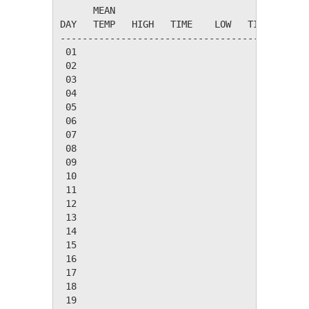
      MEAN                               DEG 
DAY   TEMP   HIGH   TIME    LOW   TIME   DAYS
---------------------------------------------
 01

 02

 03

 04

 05

 06

 07

 08

 09

 10

 11

 12

 13

 14

 15

 16

 17

 18

 19
