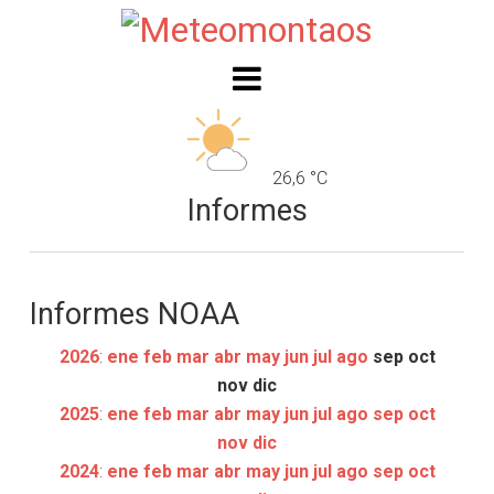
26,6 °C
Informes
Informes NOAA
2026
:
ene
feb
mar
abr
may
jun
jul
ago
sep
oct
nov
dic
2025
:
ene
feb
mar
abr
may
jun
jul
ago
sep
oct
nov
dic
2024
:
ene
feb
mar
abr
may
jun
jul
ago
sep
oct