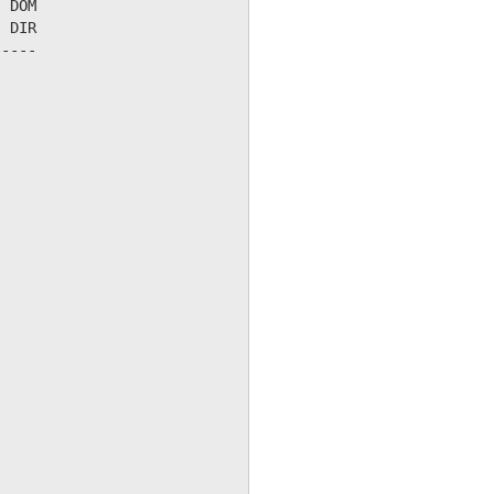
 DOM

 DIR

----
