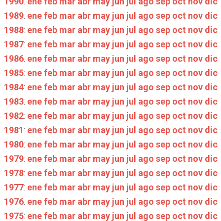
1990
:
ene
feb
mar
abr
may
jun
jul
ago
sep
oct
nov
dic
1989
:
ene
feb
mar
abr
may
jun
jul
ago
sep
oct
nov
dic
1988
:
ene
feb
mar
abr
may
jun
jul
ago
sep
oct
nov
dic
1987
:
ene
feb
mar
abr
may
jun
jul
ago
sep
oct
nov
dic
1986
:
ene
feb
mar
abr
may
jun
jul
ago
sep
oct
nov
dic
1985
:
ene
feb
mar
abr
may
jun
jul
ago
sep
oct
nov
dic
1984
:
ene
feb
mar
abr
may
jun
jul
ago
sep
oct
nov
dic
1983
:
ene
feb
mar
abr
may
jun
jul
ago
sep
oct
nov
dic
1982
:
ene
feb
mar
abr
may
jun
jul
ago
sep
oct
nov
dic
1981
:
ene
feb
mar
abr
may
jun
jul
ago
sep
oct
nov
dic
1980
:
ene
feb
mar
abr
may
jun
jul
ago
sep
oct
nov
dic
1979
:
ene
feb
mar
abr
may
jun
jul
ago
sep
oct
nov
dic
1978
:
ene
feb
mar
abr
may
jun
jul
ago
sep
oct
nov
dic
1977
:
ene
feb
mar
abr
may
jun
jul
ago
sep
oct
nov
dic
1976
:
ene
feb
mar
abr
may
jun
jul
ago
sep
oct
nov
dic
1975
:
ene
feb
mar
abr
may
jun
jul
ago
sep
oct
nov
dic