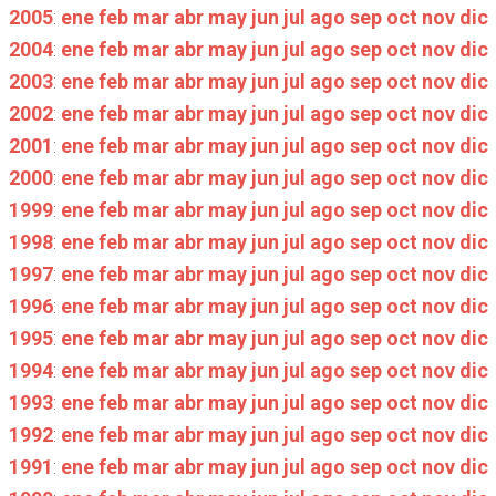
2005
:
ene
feb
mar
abr
may
jun
jul
ago
sep
oct
nov
dic
2004
:
ene
feb
mar
abr
may
jun
jul
ago
sep
oct
nov
dic
2003
:
ene
feb
mar
abr
may
jun
jul
ago
sep
oct
nov
dic
2002
:
ene
feb
mar
abr
may
jun
jul
ago
sep
oct
nov
dic
2001
:
ene
feb
mar
abr
may
jun
jul
ago
sep
oct
nov
dic
2000
:
ene
feb
mar
abr
may
jun
jul
ago
sep
oct
nov
dic
1999
:
ene
feb
mar
abr
may
jun
jul
ago
sep
oct
nov
dic
1998
:
ene
feb
mar
abr
may
jun
jul
ago
sep
oct
nov
dic
1997
:
ene
feb
mar
abr
may
jun
jul
ago
sep
oct
nov
dic
1996
:
ene
feb
mar
abr
may
jun
jul
ago
sep
oct
nov
dic
1995
:
ene
feb
mar
abr
may
jun
jul
ago
sep
oct
nov
dic
1994
:
ene
feb
mar
abr
may
jun
jul
ago
sep
oct
nov
dic
1993
:
ene
feb
mar
abr
may
jun
jul
ago
sep
oct
nov
dic
1992
:
ene
feb
mar
abr
may
jun
jul
ago
sep
oct
nov
dic
1991
:
ene
feb
mar
abr
may
jun
jul
ago
sep
oct
nov
dic