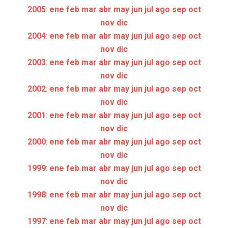
2005
:
ene
feb
mar
abr
may
jun
jul
ago
sep
oct
nov
dic
2004
:
ene
feb
mar
abr
may
jun
jul
ago
sep
oct
nov
dic
2003
:
ene
feb
mar
abr
may
jun
jul
ago
sep
oct
nov
dic
2002
:
ene
feb
mar
abr
may
jun
jul
ago
sep
oct
nov
dic
2001
:
ene
feb
mar
abr
may
jun
jul
ago
sep
oct
nov
dic
2000
:
ene
feb
mar
abr
may
jun
jul
ago
sep
oct
nov
dic
1999
:
ene
feb
mar
abr
may
jun
jul
ago
sep
oct
nov
dic
1998
:
ene
feb
mar
abr
may
jun
jul
ago
sep
oct
nov
dic
1997
:
ene
feb
mar
abr
may
jun
jul
ago
sep
oct