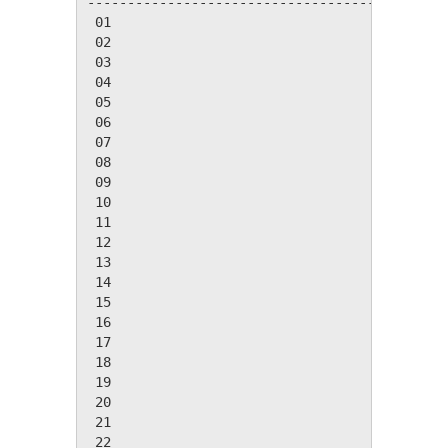
---------------------------------------------
 01

 02

 03

 04

 05

 06

 07

 08

 09

 10

 11

 12

 13

 14

 15

 16

 17

 18

 19

 20

 21

 22
