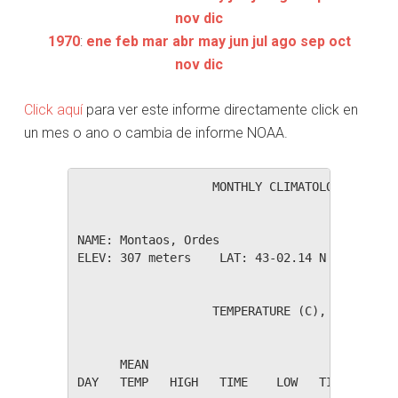
nov
dic
1970
:
ene
feb
mar
abr
may
jun
jul
ago
sep
oct
nov
dic
Click aquí
para ver este informe directamente click en
un mes o ano o cambia de informe NOAA.
                   MONTHLY CLIMATOLOGICAL SUM
NAME: Montaos, Ordes                  

ELEV: 307 meters    LAT: 43-02.14 N    LONG: 
                   TEMPERATURE (C), RAIN (mm)
                                         HEAT
      MEAN                               DEG 
DAY   TEMP   HIGH   TIME    LOW   TIME   DAYS