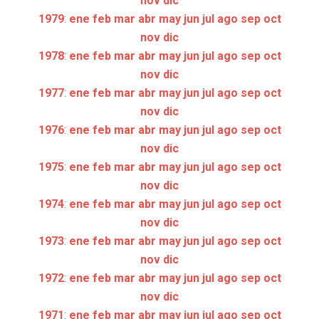
nov
dic
1979
:
ene
feb
mar
abr
may
jun
jul
ago
sep
oct
nov
dic
1978
:
ene
feb
mar
abr
may
jun
jul
ago
sep
oct
nov
dic
1977
:
ene
feb
mar
abr
may
jun
jul
ago
sep
oct
nov
dic
1976
:
ene
feb
mar
abr
may
jun
jul
ago
sep
oct
nov
dic
1975
:
ene
feb
mar
abr
may
jun
jul
ago
sep
oct
nov
dic
1974
:
ene
feb
mar
abr
may
jun
jul
ago
sep
oct
nov
dic
1973
:
ene
feb
mar
abr
may
jun
jul
ago
sep
oct
nov
dic
1972
:
ene
feb
mar
abr
may
jun
jul
ago
sep
oct
nov
dic
1971
:
ene
feb
mar
abr
may
jun
jul
ago
sep
oct